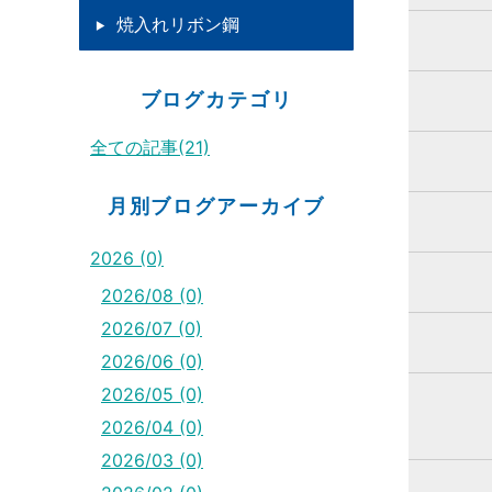
焼入れリボン鋼
ブログカテゴリ
全ての記事(21)
月別ブログアーカイブ
2026 (0)
2026/08 (0)
2026/07 (0)
2026/06 (0)
2026/05 (0)
2026/04 (0)
2026/03 (0)