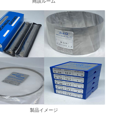
商談ルーム
製品イメージ