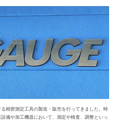
とする精密測定工具の製造・販売を行ってきました。時
産設備や加工機器において、測定や検査、調整といっ