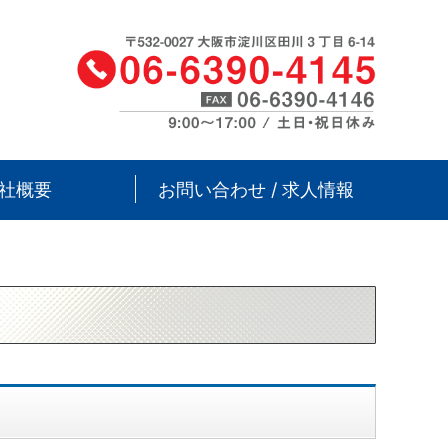
調整シム｜株式会社シム＆ゲージ｜
社概要
お問い合わせ / 求人情報