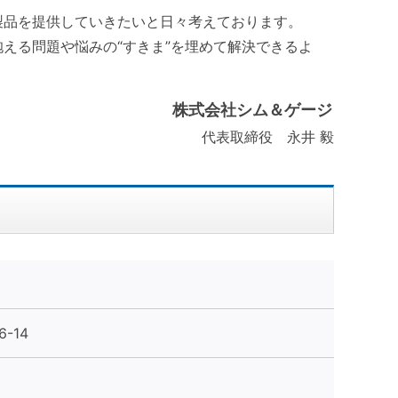
製品を提供していきたいと日々考えております。
える問題や悩みの“すきま”を埋めて解決できるよ
株式会社シム＆ゲージ
代表取締役 永井 毅
-14