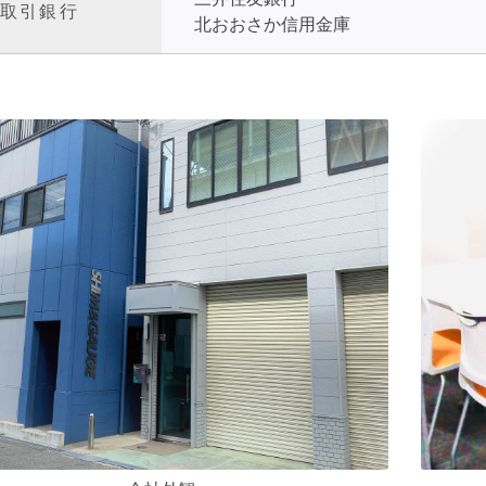
取引銀行
北おおさか信用金庫