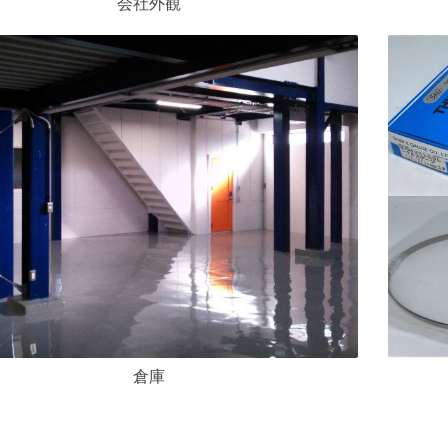
会社外観
倉庫