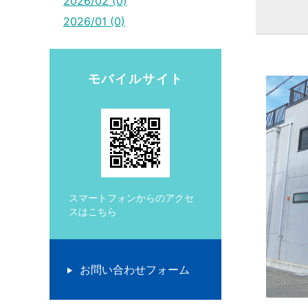
2026/02 (0)
2026/01 (0)
モバイルサイト
スマートフォンからのアクセ
スはこちら
お問い合わせフォーム