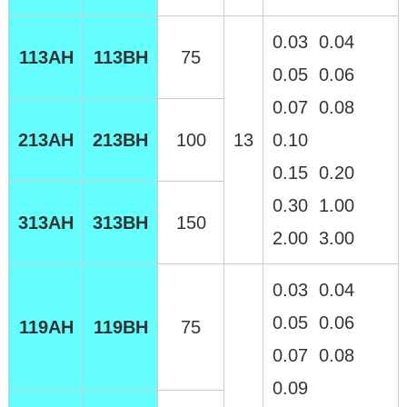
0.03 0.04
113AH
113BH
75
0.05 0.06
0.07 0.08
213AH
213BH
100
13
0.10
0.15 0.20
0.30 1.00
313AH
313BH
150
2.00 3.00
0.03 0.04
0.05 0.06
119AH
119BH
75
0.07 0.08
0.09