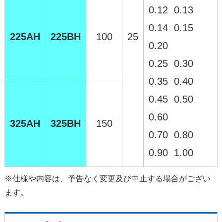
0.12 0.13
0.14 0.15
225AH
225BH
100
25
0.20
0.25 0.30
0.35 0.40
0.45 0.50
0.60
325AH
325BH
150
0.70 0.80
0.90 1.00
※仕様や内容は、予告なく変更及び中止する場合がござい
ます。