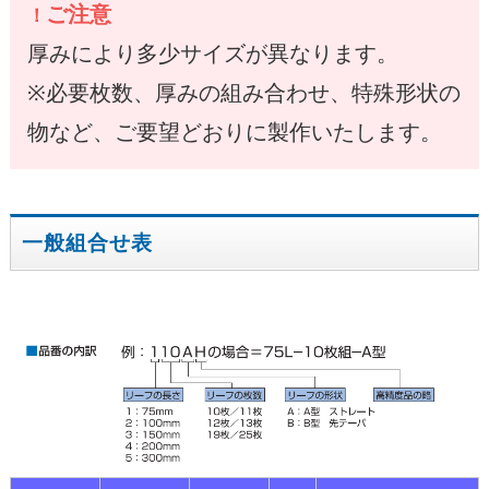
ご注意
厚みにより多少サイズが異なります。
※必要枚数、厚みの組み合わせ、特殊形状の
物など、ご要望どおりに製作いたします。
一般組合せ表