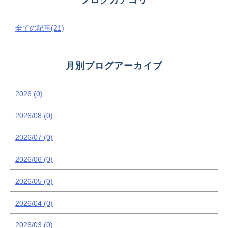
全ての記事(21)
月別ブログアーカイブ
2026 (0)
2026/08 (0)
2026/07 (0)
2026/06 (0)
2026/05 (0)
2026/04 (0)
2026/03 (0)