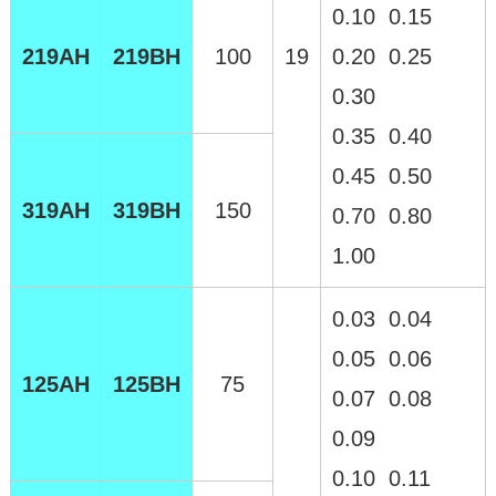
0.10 0.15
219AH
219BH
100
19
0.20 0.25
0.30
0.35
0.40
0.45 0.50
319AH
319BH
150
0.70 0.80
1.00
0.03 0.04
0.05 0.06
125AH
125BH
75
0.07 0.08
0.09
0.10 0.11