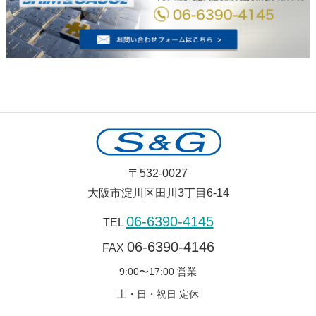
〒532-0027
大阪市淀川区田川3丁目6-14
06-6390-4145
TEL
06-6390-4146
FAX
9:00〜17:00 営業
土・日・祝日 定休