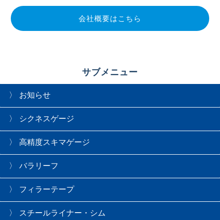
会社概要はこちら
サブメニュー
お知らせ
シクネスゲージ
高精度スキマゲージ
バラリーフ
フィラーテープ
スチールライナー・シム