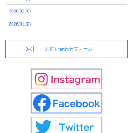
2026/02 (0)
2026/01 (0)
お問い合わせフォーム