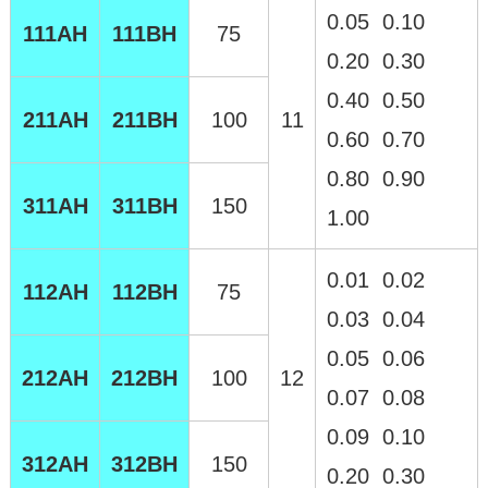
0.05 0.10
111AH
111BH
75
0.20 0.30
0.40 0.50
211AH
211BH
100
11
0.60 0.70
0.80 0.90
311AH
311BH
150
1.00
0.01 0.02
112AH
112BH
75
0.03 0.04
0.05 0.06
212AH
212BH
100
12
0.07 0.08
0.09 0.10
312AH
312BH
150
0.20 0.30