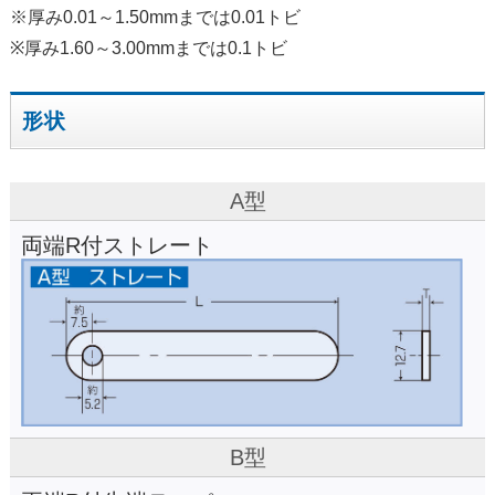
※厚み0.01～1.50mmまでは0.01トビ
※厚み1.60～3.00mmまでは0.1トビ
形状
A型
両端R付ストレート
B型