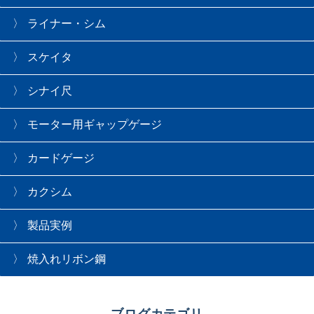
ライナー・シム
スケイタ
シナイ尺
モーター用ギャップゲージ
カードゲージ
カクシム
製品実例
焼入れリボン鋼
ブログカテゴリ