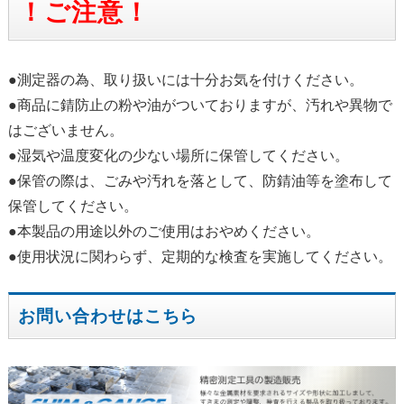
！ご注意！
●測定器の為、取り扱いには十分お気を付けください。
●商品に錆防止の粉や油がついておりますが、汚れや異物で
はございません。
●湿気や温度変化の少ない場所に保管してください。
●保管の際は、ごみや汚れを落として、防錆油等を塗布して
保管してください。
●本製品の用途以外のご使用はおやめください。
●使用状況に関わらず、定期的な検査を実施してください。
お問い合わせはこちら