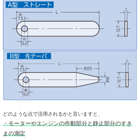
どのような点で活用されるかと言いますと、
・モーターやエンジンの作動部分と静止部分のすき
まの測定