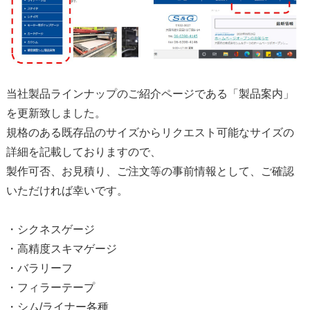
当社製品ラインナップのご紹介ページである「製品案内」
を更新致しました。
規格のある既存品のサイズからリクエスト可能なサイズの
詳細を記載しておりますので、
製作可否、お見積り、ご注文等の事前情報として、ご確認
いただければ幸いです。
・シクネスゲージ
・高精度スキマゲージ
・バラリーフ
・フィラーテープ
・シム/ライナー各種