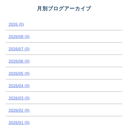
月別ブログアーカイブ
2026 (0)
2026/08 (0)
2026/07 (0)
2026/06 (0)
2026/05 (0)
2026/04 (0)
2026/03 (0)
2026/02 (0)
2026/01 (0)