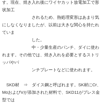
す。現在、焼き入れ後にワイヤカット放電加工で形
状加工
されるため、熱処理変形はあまり気
にしなくなりましたが、以前は大きな関心を持たれ
ていま
した。
中・少量生産のパンチ、ダイに使わ
れます。その他では、焼き入れを必要とするストリ
ッパやパ
ンチプレートなどに使われます。
SKD材 ⇒ ダイス鋼と呼ばれます。SK材にCr、
MoおよびVが添加された材料で、SKD11がプレス金
型では