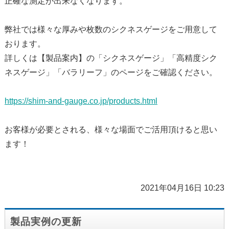
正確な測定が出来なくなります。
弊社では様々な厚みや枚数のシクネスゲージをご用意して
おります。
詳しくは【製品案内】の「シクネスゲージ」「高精度シク
ネスゲージ」「バラリーフ」のページをご確認ください。
https://shim-and-gauge.co.jp/products.html
お客様が必要とされる、様々な場面でご活用頂けると思い
ます！
2021年04月16日 10:23
製品実例の更新