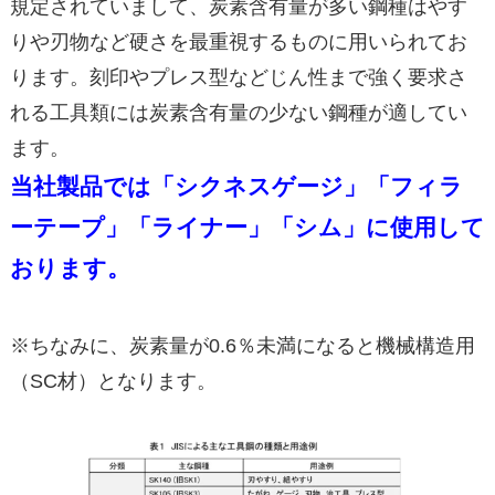
規定されていまして、炭素含有量が多い鋼種はやす
りや刃物など硬さを最重視するものに用いられてお
ります。刻印やプレス型などじん性まで強く要求さ
れる工具類には炭素含有量の少ない鋼種が適してい
ます。
当社製品では「シクネスゲージ」「フィラ
ーテープ」「ライナー」「シム」に使用して
おります。
※ちなみに、炭素量が0.6％未満になると機械構造用
（SC材）となります。