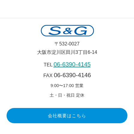
〒532-0027
大阪市淀川区田川3丁目6-14
06-6390-4145
TEL
06-6390-4146
FAX
9:00〜17:00 営業
土・日・祝日 定休
会社概要はこちら