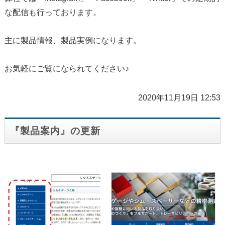
な配信も行っております。
主に製品情報、製品実例になります。
お気軽にご覧になられてください♪
2020年11月19日 12:53
『製品案内』の更新