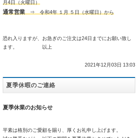
月4日（火曜日）
通常営業
⇒ 令和4年 １月 ５日（水曜日）から
恐れ入りますが、お急ぎのご注文は24日までにお願い致し
ます。 以上
2021年12月03日 13:03
夏季休暇のご連絡
夏季休業のお知らせ
平素は格別のご愛顧を賜り、厚くお礼申し上げます。