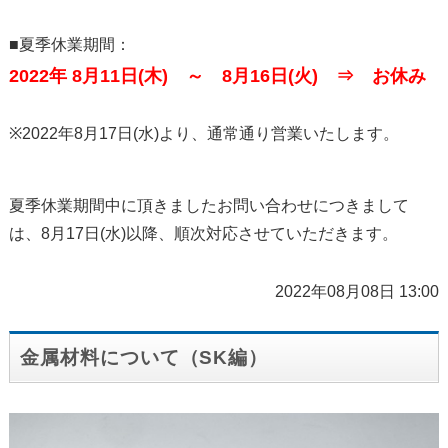
■夏季休業期間：
2022年 8月11日(木) ～ 8月16日(火) ⇒ お休み
※2022年8月17日(水)より、通常通り営業いたします。
夏季休業期間中に頂きましたお問い合わせにつきまして
は、8月17日(水)以降、順次対応させていただきます。
2022年08月08日 13:00
金属材料について（SK編）