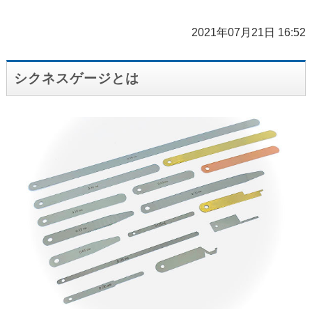
2021年07月21日 16:52
シクネスゲージとは