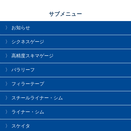
サブメニュー
お知らせ
シクネスゲージ
高精度スキマゲージ
バラリーフ
フィラーテープ
スチールライナー・シム
ライナー・シム
スケイタ