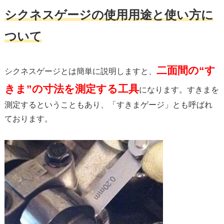
シクネスゲージの使用用途と使い方に
ついて
二面間の“す
シクネスゲージとは簡単に説明しますと、
きま”の寸法を測定する工具
になります。すきまを
測定するということもあり、「すきまゲージ」とも呼ばれ
ております。