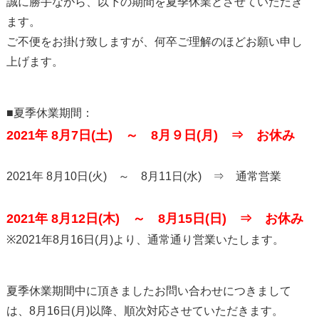
誠に勝手ながら、以下の期間を夏季休業とさせていただき
ます。
ご不便をお掛け致しますが、何卒ご理解のほどお願い申し
上げます。
■夏季休業期間：
2021年 8月7日(土) ～ 8月９日(月) ⇒ お休み
2021年 8月10日(火) ～ 8月11日(水) ⇒ 通常営業
2021年 8月12日(木) ～ 8月15日(日) ⇒ お休み
※2021年8月16日(月)より、通常通り営業いたします。
夏季休業期間中に頂きましたお問い合わせにつきまして
は、8月16日(月)以降、順次対応させていただきます。