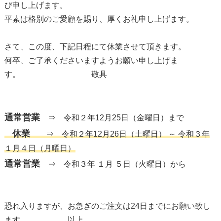
び申し上げます。
平素は格別のご愛顧を賜り、厚くお礼申し上げます。
さて、この度、下記日程にて休業させて頂きます。
何卒、ご了承くださいますようお願い申し上げま
す。 敬具
通常営業
⇒ 令和２年12月25日（金曜日）まで
休業
⇒ 令和２年12月26日（土曜日） ～ 令和３年
１月４日（月曜日）
通常営業
⇒ 令和３年 １月 ５日（火曜日）から
恐れ入りますが、お急ぎのご注文は24日までにお願い致し
ます。 以上