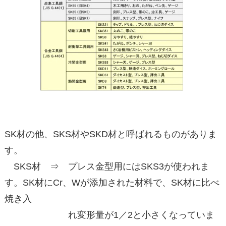
SK材の他、SKS材やSKD材と呼ばれるものがありま
す。
SKS材 ⇒ プレス金型用にはSKS3が使われま
す。SK材にCr、Wが添加された材料で、SK材に比べ
焼き入
れ変形量が1／2と小さくなっていま