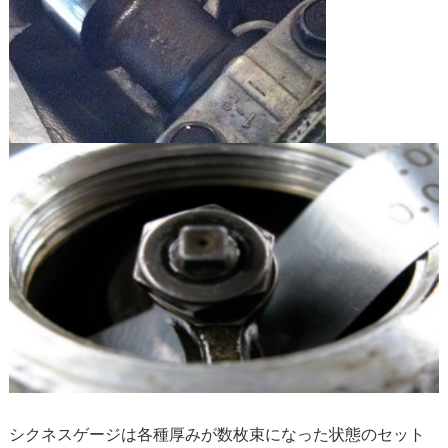
シクネスゲージは各種厚みが数枚束になった状態のセット