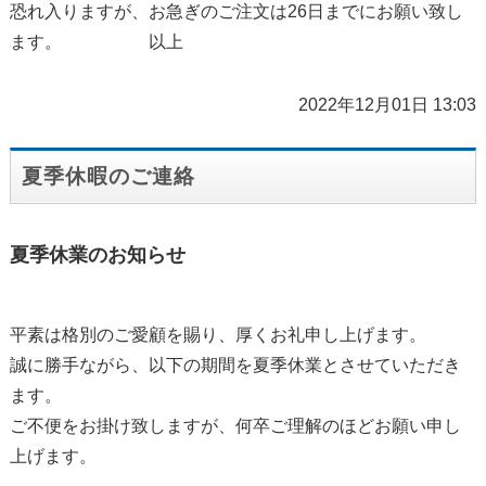
恐れ入りますが、お急ぎのご注文は26日までにお願い致し
ます。 以上
2022年12月01日 13:03
夏季休暇のご連絡
夏季休業のお知らせ
平素は格別のご愛顧を賜り、厚くお礼申し上げます。
誠に勝手ながら、以下の期間を夏季休業とさせていただき
ます。
ご不便をお掛け致しますが、何卒ご理解のほどお願い申し
上げます。