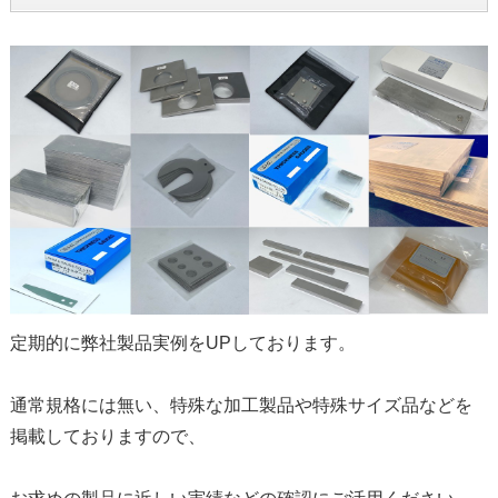
定期的に弊社製品実例をUPしております。
通常規格には無い、特殊な加工製品や特殊サイズ品などを
掲載しておりますので、