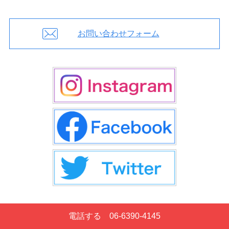
お問い合わせフォーム
電話する 06-6390-4145