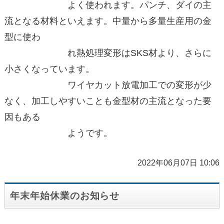
よく使われます。パンチ、ダイの主
流となる材料といえます。中量から多量生産用の金
型に使わ
れ熱処理変形はSKS材より、さらに
小さくなっています。
ワイヤカット放電加工での変形が少
なく、加工しやすいことも金型材の主流となった要
因もある
ようです。
2022年06月07日 10:06
年末年始休業のお知らせ