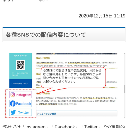
2020年12月15日 11:19
各種SNSでの配信内容について
弊社では「Instagram」「Facebook」「Twitter」での定期的